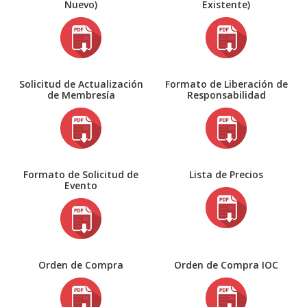
Nuevo)
Existente)
Solicitud de Actualización
Formato de Liberación de
de Membresía
Responsabilidad
Formato de Solicitud de
Lista de Precios
Evento
Orden de Compra
Orden de Compra IOC