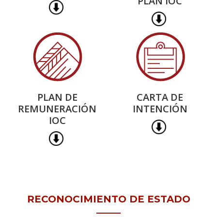
PLAN IOC
PLAN DE
CARTA DE
REMUNERACIÓN
INTENCIÓN
IOC
RECONOCIMIENTO DE ESTADO