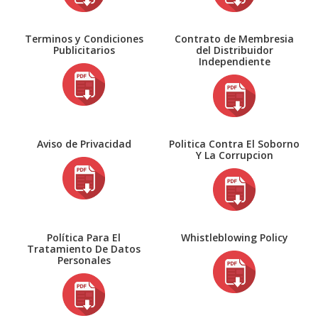
Terminos y Condiciones
Contrato de Membresia
Publicitarios
del Distribuidor
Independiente
Aviso de Privacidad
Politica Contra El Soborno
Y La Corrupcion
Política Para El
Whistleblowing Policy
Tratamiento De Datos
Personales