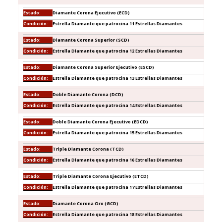
Diamante Corona Ejecutivo (ECD)
Estrella Diamante que patrocina 11 Estrellas Diamantes
Diamante Corona Superior (SCD)
Estrella Diamante que patrocina 12 Estrellas Diamantes
Diamante Corona Superior Ejecutivo (ESCD)
Estrella Diamante que patrocina 13 Estrellas Diamantes
Doble Diamante Corona (DCD)
Estrella Diamante que patrocina 14 Estrellas Diamantes
Doble Diamante Corona Ejecutivo (EDCD)
Estrella Diamante que patrocina 15 Estrellas Diamantes
Triple Diamante Corona (TCD)
Estrella Diamante que patrocina 16 Estrellas Diamantes
Triple Diamante Corona Ejecutivo (ETCD)
Estrella Diamante que patrocina 17 Estrellas Diamantes
Diamante Corona Oro (GCD)
Estrella Diamante que patrocina 18 Estrellas Diamantes