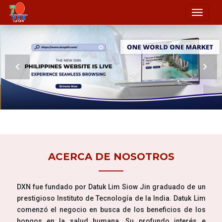
ACERCA DE NOSOTROS
DXN fue fundado por Datuk Lim Siow Jin graduado de un
prestigioso Instituto de Tecnología de la India. Datuk Lim
comenzó el negocio en busca de los beneficios de los
hongos en la salud humana. Su profundo interés e