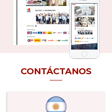
CONTÁCTANOS