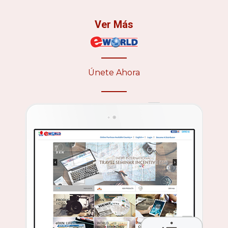
Ver Más
Únete Ahora