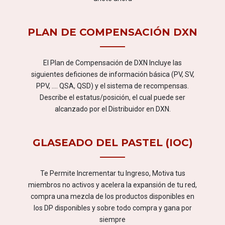
PLAN DE COMPENSACIÓN DXN
El Plan de Compensación de DXN Incluye las
siguientes deficiones de información básica (PV, SV,
PPV, …. QSA, QSD) y el sistema de recompensas.
Describe el estatus/posición, el cual puede ser
alcanzado por el Distribuidor en DXN.
GLASEADO DEL PASTEL (IOC)
Te Permite Incrementar tu Ingreso, Motiva tus
miembros no activos y acelera la expansión de tu red,
compra una mezcla de los productos disponibles en
los DP disponibles y sobre todo compra y gana por
siempre