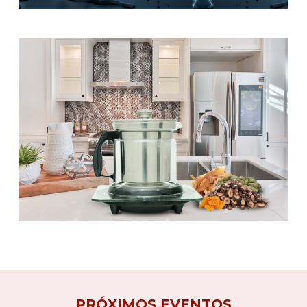
PRÓXIMOS EVENTOS