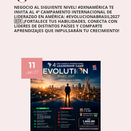
NEGOCIO AL SIGUIENTE NIVEL! #DXNAMÉRICA TE
INVITA AL 4º CAMPAMENTO INTERNACIONAL DE
LIDERAZGO EN AMÉRICA: #EVOLUCIONABRASIL2027
🇧🇷 ¡FORTALECE TUS HABILIDADES, CONECTA CON
LÍDERES DE DISTINTOS PAÍSES Y COMPARTE
APRENDIZAJES QUE IMPULSARÁN TU CRECIMIENTO!
11
Jan 27