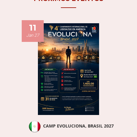
11
Jan 27
CAMP EVOLUCIONA, BRASIL 2027