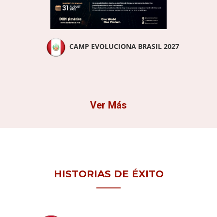
CAMP EVOLUCIONA BRASIL 2027
Ver Más
HISTORIAS DE ÉXITO