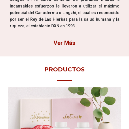
incansables esfuerzos le llevaron a utilizar el máximo
potencial del Ganoderma o Lingzhi, el cual es reconocido
por ser el Rey de Las Hierbas para la salud humana y la
riqueza, el establecio DXN en 1993.
Ver Más
PRODUCTOS